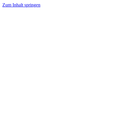
Zum Inhalt springen